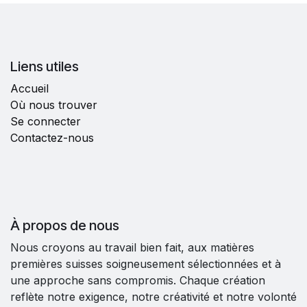
Liens utiles
Accueil
Où nous trouver
Se connecter
Contactez-nous
À propos de nous
Nous croyons au travail bien fait, aux matières
premières suisses soigneusement sélectionnées et à
une approche sans compromis. Chaque création
reflète notre exigence, notre créativité et notre volonté