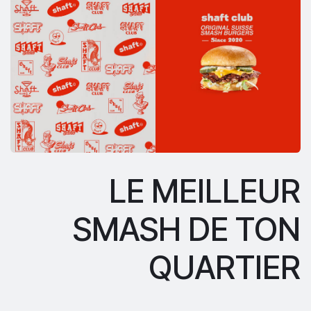
LE MEILLEUR
SMASH DE TON
QUARTIER