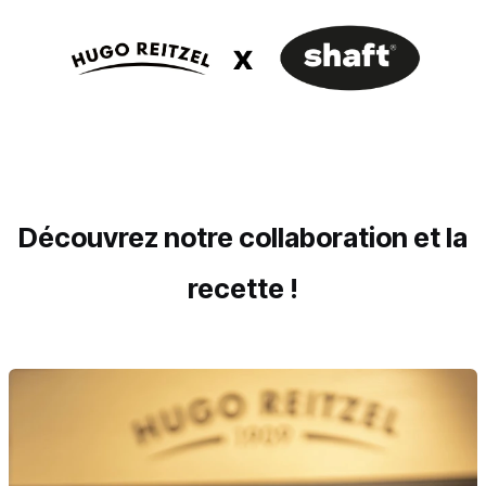
Découvrez notre collaboration et la
recette !