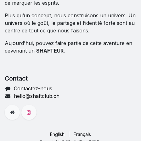
de marquer les esprits.
Plus qu’un concept, nous construisons un univers. Un
univers où le goût, le partage et l’identité forte sont au
centre de tout ce que nous faisons.
Aujourd'hui, pouvez faire partie de cette aventure en
devenant un
SHAFTEUR
.
Contact
Contactez-nous
hello@shaftclub.ch
English
|
Français